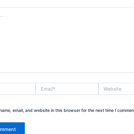
Email*
Website
ame, email, and website in this browser for the next time I commen