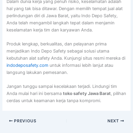
Dalam dunia kerja yang penuh risiko, keselamatan adalah
hal yang tak bisa ditawar. Dengan memilih tempat jual alat
perlindungan diri di Jawa Barat, yaitu Indo Depo Safety,
Anda telah mengambil langkah tepat dalam menjamin
keselamatan kerja tim dan karyawan Anda.
Produk lengkap, berkualitas, dan pelayanan prima
menjadikan Indo Depo Safety sebagai solusi utama
kebutuhan alat safety Anda. Kunjungi situs resmi mereka di
indodeposafety.com
untuk informasi lebih lanjut atau
langsung lakukan pemesanan.
Jangan tunggu sampai kecelakaan terjadi. Lindungi tim
Anda mulai hari ini bersama
toko safety Jawa Barat
, pilihan
cerdas untuk keamanan kerja tanpa kompromi.
PREVIOUS
NEXT