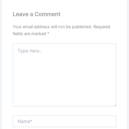
Leave a Comment
Your email address will not be published.
Required
fields are marked
*
Type
here..
Name*