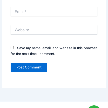
Email*
Website
Save my name, email, and website in this browser
for the next time I comment.