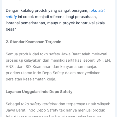
Dengan katalog produk yang sangat beragam,
toko alat
safety
ini cocok menjadi referensi bagi perusahaan,
instansi pemerintahan, maupun proyek konstruksi skala
besar.
2. Standar Keamanan Terjamin
Semua produk dari toko safety Jawa Barat telah melewati
proses uji kelayakan dan memiliki sertifikasi seperti SNI, EN,
ANSI, dan ISO. Keamanan dan kenyamanan menjadi
prioritas utama Indo Depo Safety dalam menyediakan
peralatan keselamatan kerja.
Layanan Unggulan Indo Depo Safety
Sebagai
toko safety terdekat
dan terpercaya untuk wilayah
Jawa Barat, Indo Depo Safety tak hanya menjual produk
tetapi juga menawarkan berbagai keunggulan layanan