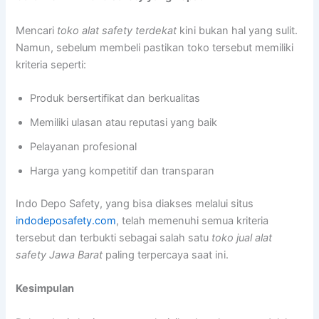
Mencari
toko alat safety terdekat
kini bukan hal yang sulit.
Namun, sebelum membeli pastikan toko tersebut memiliki
kriteria seperti:
Produk bersertifikat dan berkualitas
Memiliki ulasan atau reputasi yang baik
Pelayanan profesional
Harga yang kompetitif dan transparan
Indo Depo Safety, yang bisa diakses melalui situs
indodeposafety.com
, telah memenuhi semua kriteria
tersebut dan terbukti sebagai salah satu
toko jual alat
safety Jawa Barat
paling terpercaya saat ini.
Kesimpulan