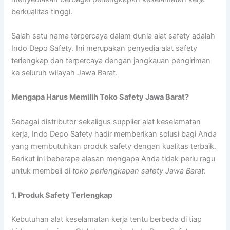
berkualitas tinggi.
Salah satu nama terpercaya dalam dunia alat safety adalah
Indo Depo Safety. Ini merupakan penyedia alat safety
terlengkap dan terpercaya dengan jangkauan pengiriman
ke seluruh wilayah Jawa Barat.
Mengapa Harus Memilih Toko Safety Jawa Barat?
Sebagai distributor sekaligus supplier alat keselamatan
kerja, Indo Depo Safety hadir memberikan solusi bagi Anda
yang membutuhkan produk safety dengan kualitas terbaik.
Berikut ini beberapa alasan mengapa Anda tidak perlu ragu
untuk membeli di
toko perlengkapan safety Jawa Barat
:
1. Produk Safety Terlengkap
Kebutuhan alat keselamatan kerja tentu berbeda di tiap