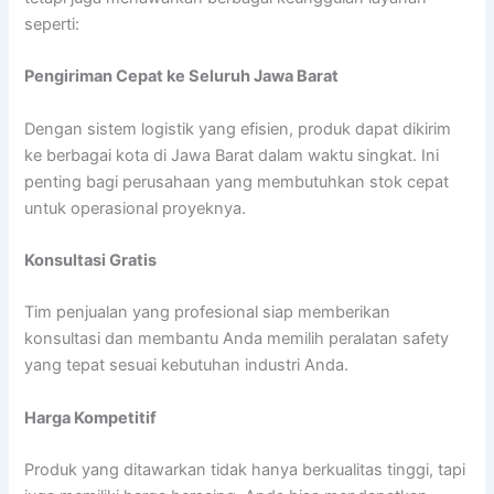
seperti:
Pengiriman Cepat ke Seluruh Jawa Barat
Dengan sistem logistik yang efisien, produk dapat dikirim
ke berbagai kota di Jawa Barat dalam waktu singkat. Ini
penting bagi perusahaan yang membutuhkan stok cepat
untuk operasional proyeknya.
Konsultasi Gratis
Tim penjualan yang profesional siap memberikan
konsultasi dan membantu Anda memilih peralatan safety
yang tepat sesuai kebutuhan industri Anda.
Harga Kompetitif
Produk yang ditawarkan tidak hanya berkualitas tinggi, tapi