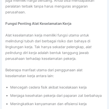
juga memiliki harga bersaing. Anda bisa mendapatkan
peralatan terbaik tanpa harus menguras anggaran
perusahaan.
Fungsi Penting Alat Keselamatan Kerja
Alat keselamatan kerja memiliki fungsi utama untuk
melindungi tubuh dari berbagai risiko dan bahaya di
lingkungan kerja. Tak hanya sekadar pelengkap,
alat
pelindung diri kerja
adalah bentuk tanggung jawab
perusahaan terhadap keselamatan pekerja.
Beberapa manfaat utama dari penggunaan alat
keselamatan kerja antara lain:
Mencegah cedera fisik akibat kecelakaan kerja
Menjaga kesehatan pekerja dari paparan zat berbahaya
Meningkatkan kenyamanan dan efisiensi kerja