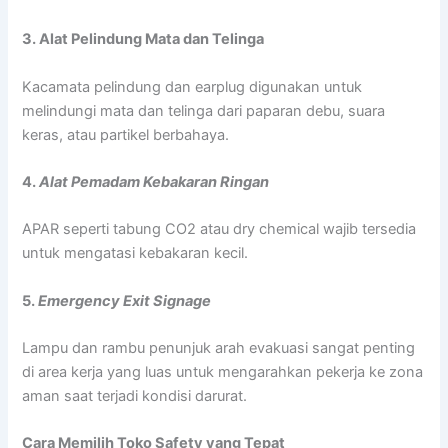
3. Alat Pelindung Mata dan Telinga
Kacamata pelindung dan earplug digunakan untuk
melindungi mata dan telinga dari paparan debu, suara
keras, atau partikel berbahaya.
4.
Alat Pemadam Kebakaran Ringan
APAR seperti tabung CO2 atau dry chemical wajib tersedia
untuk mengatasi kebakaran kecil.
5.
Emergency Exit Signage
Lampu dan rambu penunjuk arah evakuasi sangat penting
di area kerja yang luas untuk mengarahkan pekerja ke zona
aman saat terjadi kondisi darurat.
Cara Memilih Toko Safety yang Tepat