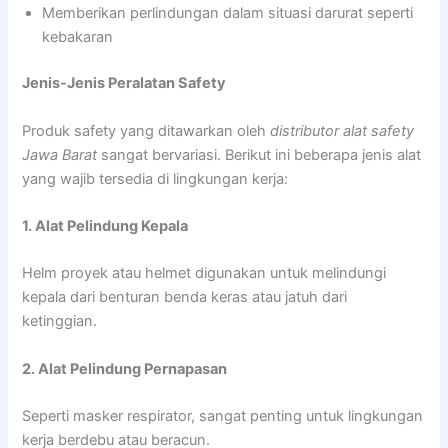
Memberikan perlindungan dalam situasi darurat seperti
kebakaran
Jenis-Jenis Peralatan Safety
Produk safety yang ditawarkan oleh
distributor alat safety
Jawa Barat
sangat bervariasi. Berikut ini beberapa jenis alat
yang wajib tersedia di lingkungan kerja:
1. Alat Pelindung Kepala
Helm proyek atau helmet digunakan untuk melindungi
kepala dari benturan benda keras atau jatuh dari
ketinggian.
2. Alat Pelindung Pernapasan
Seperti masker respirator, sangat penting untuk lingkungan
kerja berdebu atau beracun.