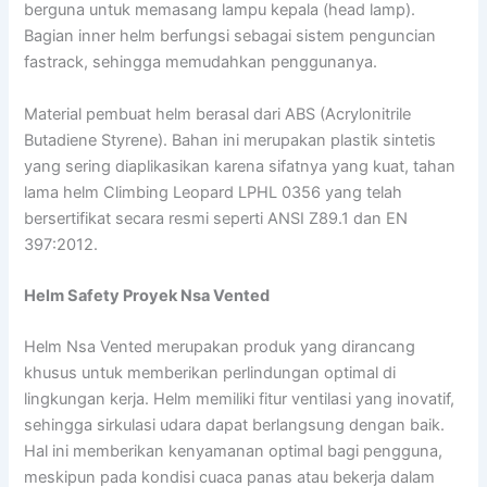
berguna untuk memasang lampu kepala (head lamp).
Bagian inner helm berfungsi sebagai sistem penguncian
fastrack, sehingga memudahkan penggunanya.
Material pembuat helm berasal dari ABS (Acrylonitrile
Butadiene Styrene). Bahan ini merupakan plastik sintetis
yang sering diaplikasikan karena sifatnya yang kuat, tahan
lama helm Climbing Leopard LPHL 0356 yang telah
bersertifikat secara resmi seperti ANSI Z89.1 dan EN
397:2012.
Helm Safety Proyek Nsa Vented
Helm Nsa Vented merupakan produk yang dirancang
khusus untuk memberikan perlindungan optimal di
lingkungan kerja. Helm memiliki fitur ventilasi yang inovatif,
sehingga sirkulasi udara dapat berlangsung dengan baik.
Hal ini memberikan kenyamanan optimal bagi pengguna,
meskipun pada kondisi cuaca panas atau bekerja dalam