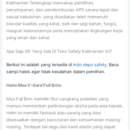
Kalimantan Terlengkap mencakup pemilihan,
penyimpanan, dan pendistribusian APD secara tepat dan
sesuai kebutuhan. yang disediakan telah memenuhi
standar kualitas yang ketat, baik dari segi bahan, fungsi,
maupun keamanannya serta menciptakan lingkungan kerja
yang aman dan sehat.
Apa Saja Sih Yang Ada Di Toko Safety Kalimantan Ini?
Berikut ini adalah yang tersedia di
indo depo safety
, Baca
sampi habis agar tidak kesalahan dalam pemiihan.
Helm Msa V-Gard Full Brim
Msa Full Brim memiliki fitur cangkang polietilen yang
mampu memberikan perlindungan ekstra pada area kepala.
Helm ini memiliki fastrack atau sarang yang bisa
disesuaikan dengan kecocokan dan kenyamanan masing-
masing. Terdapat tali dagu dan karet elastis yang dapat