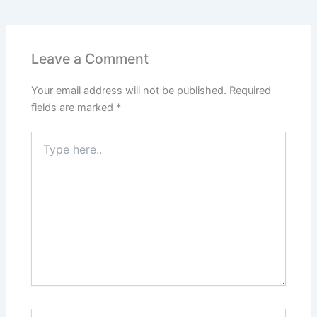
Leave a Comment
Your email address will not be published.
Required
fields are marked
*
Type
here..
Name*