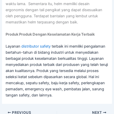
waktu lama. Sementara itu, helm memiliki desain
ergonomis dengan tali pengikat yang dapat disesuaikan
oleh pengguna. Terdapat bantalan yang lembut untuk
memastikan helm terpasang dengan baik.
Produk Produk Dengan Keselamatan Kerja Terbaik
Layanan
distributor safety
terbaik ini memiliki pengalaman
bertahun-tahun di bidang industri untuk menyediakan
berbagai produk keselamatan berkualitas tinggi. Layanan
menyediakan produk terbaik dari produsen yang telah teruji
akan kualitasnya. Produk yang tersedia melalui proses
seleksi ketat sebelum dipasarkan secara global. Hal ini
mencakup, sepatu safety, baju kerja safety, perlengkapan
pemadam, emergency eye wash, pembatas jalan, sarung
tangan safety, dan lainnya.
PREVIOUS
NEXT