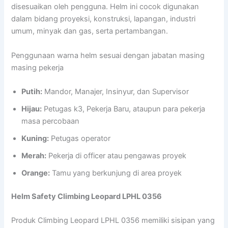
disesuaikan oleh pengguna. Helm ini cocok digunakan
dalam bidang proyeksi, konstruksi, lapangan, industri
umum, minyak dan gas, serta pertambangan.
Penggunaan warna helm sesuai dengan jabatan masing
masing pekerja
Putih:
Mandor, Manajer, Insinyur, dan Supervisor
Hijau:
Petugas k3, Pekerja Baru, ataupun para pekerja
masa percobaan
Kuning:
Petugas operator
Merah:
Pekerja di officer atau pengawas proyek
Orange:
Tamu yang berkunjung di area proyek
Helm Safety Climbing Leopard LPHL 0356
Produk Climbing Leopard LPHL 0356 memiliki sisipan yang