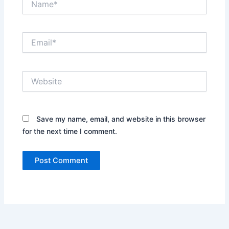
Email*
Website
Save my name, email, and website in this browser
for the next time I comment.