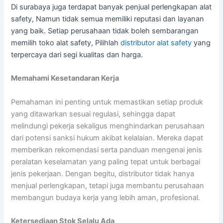
Di surabaya juga terdapat banyak penjual perlengkapan alat
safety, Namun tidak semua memiliki reputasi dan layanan
yang baik. Setiap perusahaan tidak boleh sembarangan
memilih toko alat safety, Pilihlah
distributor alat safety
yang
terpercaya dari segi kualitas dan harga.
Memahami Kesetandaran Kerja
Pemahaman ini penting untuk memastikan setiap produk
yang ditawarkan sesuai regulasi, sehingga dapat
melindungi pekerja sekaligus menghindarkan perusahaan
dari potensi sanksi hukum akibat kelalaian. Mereka dapat
memberikan rekomendasi serta panduan mengenai jenis
peralatan keselamatan yang paling tepat untuk berbagai
jenis pekerjaan. Dengan begitu, distributor tidak hanya
menjual perlengkapan, tetapi juga membantu perusahaan
membangun budaya kerja yang lebih aman, profesional.
Ketersediaan Stok Selalu Ada