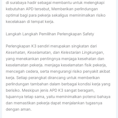
di surabaya hadir sebagai membantu untuk melengkapi
kebutuhan APD tersebut, Memberikan perlindungan
optimal bagi para pekerja sekaligus meminimalkan risiko
kecelakaan di tempat kerja.
Langkah Langkah Pemilihan Perlengkapan Safety
Perlengkapan K3 sendiri merupakan singkatan dari
Kesehatan, Keselamatan, dan Kelestarian Lingkungan
,
yang menekankan pentingnya menjaga kesehatan dan
keselamatan pekerja. menjaga keselamatan fisik pekerja,
mencegah cedera, serta mengurangi risiko penyakit akibat
kerja. Setiap perangkat dirancang untuk memberikan
perlindungan tambahan dalam berbagai kondisi kerja yang
berisiko. Meskipun jenis APD K3 sangat beragam,
tujuannya tetap sama, yaitu meminimalkan potensi bahaya
dan memastikan pekerja dapat menjalankan tugasnya
dengan aman.