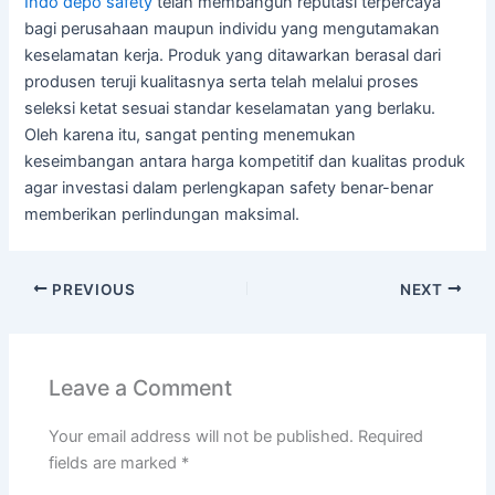
Indo depo safety
telah membangun reputasi terpercaya
bagi perusahaan maupun individu yang mengutamakan
keselamatan kerja. Produk yang ditawarkan berasal dari
produsen teruji kualitasnya serta telah melalui proses
seleksi ketat sesuai standar keselamatan yang berlaku.
Oleh karena itu, sangat penting menemukan
keseimbangan antara harga kompetitif dan kualitas produk
agar investasi dalam perlengkapan safety benar-benar
memberikan perlindungan maksimal.
PREVIOUS
NEXT
Leave a Comment
Your email address will not be published.
Required
fields are marked
*