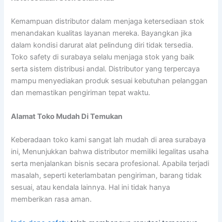
Kemampuan distributor dalam menjaga ketersediaan stok
menandakan kualitas layanan mereka. Bayangkan jika
dalam kondisi darurat alat pelindung diri tidak tersedia.
Toko safety di surabaya selalu menjaga stok yang baik
serta sistem distribusi andal. Distributor yang terpercaya
mampu menyediakan produk sesuai kebutuhan pelanggan
dan memastikan pengiriman tepat waktu.
Alamat Toko Mudah Di Temukan
Keberadaan toko kami sangat lah mudah di area surabaya
ini, Menunjukkan bahwa distributor memiliki legalitas usaha
serta menjalankan bisnis secara profesional. Apabila terjadi
masalah, seperti keterlambatan pengiriman, barang tidak
sesuai, atau kendala lainnya. Hal ini tidak hanya
memberikan rasa aman.