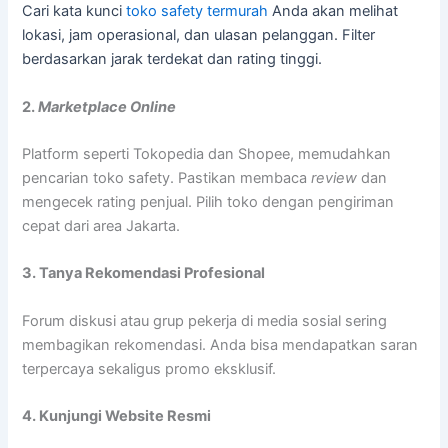
Cari kata kunci
toko safety termurah
Anda akan melihat
lokasi, jam operasional, dan ulasan pelanggan. Filter
berdasarkan jarak terdekat dan rating tinggi.
2.
Marketplace Online
Platform seperti Tokopedia dan Shopee, memudahkan
pencarian toko safety. Pastikan membaca
review
dan
mengecek rating penjual. Pilih toko dengan pengiriman
cepat dari area Jakarta.
3. Tanya Rekomendasi Profesional
Forum diskusi atau grup pekerja di media sosial sering
membagikan rekomendasi. Anda bisa mendapatkan saran
terpercaya sekaligus promo eksklusif.
4. Kunjungi Website Resmi