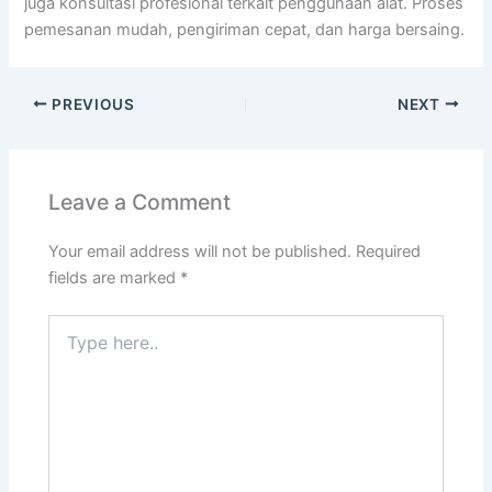
juga konsultasi profesional terkait penggunaan alat. Proses
pemesanan mudah, pengiriman cepat, dan harga bersaing.
PREVIOUS
NEXT
Leave a Comment
Your email address will not be published.
Required
fields are marked
*
Type
here..