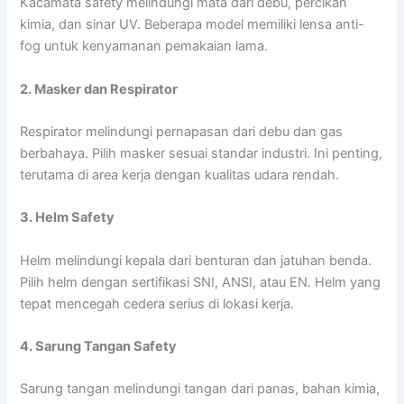
Kacamata safety melindungi mata dari debu, percikan
kimia, dan sinar UV. Beberapa model memiliki lensa anti-
fog untuk kenyamanan pemakaian lama.
2. Masker dan Respirator
Respirator melindungi pernapasan dari debu dan gas
berbahaya. Pilih masker sesuai standar industri. Ini penting,
terutama di area kerja dengan kualitas udara rendah.
3. Helm Safety
Helm melindungi kepala dari benturan dan jatuhan benda.
Pilih helm dengan sertifikasi SNI, ANSI, atau EN. Helm yang
tepat mencegah cedera serius di lokasi kerja.
4. Sarung Tangan Safety
Sarung tangan melindungi tangan dari panas, bahan kimia,