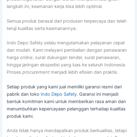
langkah ini, keamanan kerja bisa lebih optimal.
Semua produk berasal dari produsen terpercaya dan telah
teruji kualitas serta keamanannya.
Indo Depo Safety selalu mengutamakan pelayanan cepat
dan mudah. Kami melayani pembelian dengan penawaran
harga
online
, surat dukungan tender, surat penawaran,
hingga jaringan ekspedisi yang luas ke seluruh Indonesia.
Proses
procurement
menjadi lebih efisien dan praktis.
Setiap produk yang kami jual memiliki garansi resmi dari
pabrik dan toko
Indo Depo Safety
. Garansi ini menjadi
bentuk komitmen kami untuk memberikan rasa aman dan
menumbuhkan kepercayaan pelanggan terhadap kualitas
produk kami.
Anda tidak hanya mendapatkan produk berkualitas, tetapi