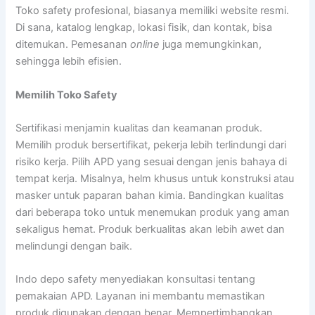
Toko safety profesional, biasanya memiliki website resmi.
Di sana, katalog lengkap, lokasi fisik, dan kontak, bisa
ditemukan. Pemesanan
online
juga memungkinkan,
sehingga lebih efisien.
Memilih Toko Safety
Sertifikasi menjamin kualitas dan keamanan produk.
Memilih produk bersertifikat, pekerja lebih terlindungi dari
risiko kerja. Pilih APD yang sesuai dengan jenis bahaya di
tempat kerja. Misalnya, helm khusus untuk konstruksi atau
masker untuk paparan bahan kimia. Bandingkan kualitas
dari beberapa toko untuk menemukan produk yang aman
sekaligus hemat. Produk berkualitas akan lebih awet dan
melindungi dengan baik.
Indo depo safety menyediakan konsultasi tentang
pemakaian APD. Layanan ini membantu memastikan
produk digunakan dengan benar. Mempertimbangkan