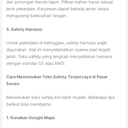
dan potongan benda tajam. Pilihan bahan harus sesuai
jenis pekerjaan. Karyawan dapat bekerja aman tanpa
mengurangi kelincahan tangan.
5.
Safety Harness
Untuk pekerjaan di ketinggian,
safety harness
wajib
digunakan. Alat ini menyelamatkan nyawa saat terjadi
jatuh. Toko safety yang lengkap menyediakan harness
dengan standar CE atau ANSI.
Cara Menemukan Toko Safety Terpercaya di Pasar
Senen
Menemukan toko safety kini lebih mudah. Beberapa tips
berikut bisa membantu:
1. Gunakan Google Maps