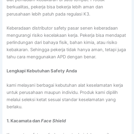
berkualitas, pekerja bisa bekerja lebih aman dan
perusahaan lebih patuh pada regulasi K3.
Keberadaan distributor safety pasar senen keberadaan
mengurangi risiko kecelakaan kerja. Pekerja bisa mendapat
perlindungan dari bahaya fisik, bahan kimia, atau risiko
kebakaran. Sehingga pekerja tidak hanya aman, tetapi juga
tahu cara menggunakan APD dengan benar.
Lengkapi Kebutuhan Safety Anda
kami melayani berbagai kebutuhan alat keselamatan kerja
untuk perusahaan maupun individu. Produk kami dipilih
melalui seleksi ketat sesuai standar keselamatan yang
berlaku.
1. Kacamata dan
Face Shield