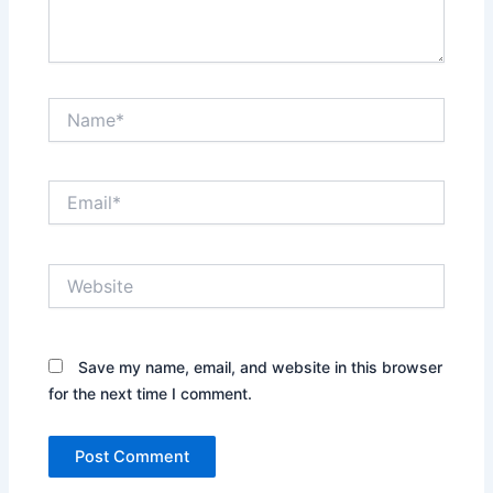
Name*
Email*
Website
Save my name, email, and website in this browser
for the next time I comment.