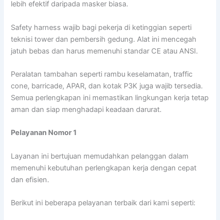
lebih efektif daripada masker biasa.
Safety harness wajib bagi pekerja di ketinggian seperti
teknisi tower dan pembersih gedung. Alat ini mencegah
jatuh bebas dan harus memenuhi standar CE atau ANSI.
Peralatan tambahan seperti rambu keselamatan, traffic
cone, barricade, APAR, dan kotak P3K juga wajib tersedia.
Semua perlengkapan ini memastikan lingkungan kerja tetap
aman dan siap menghadapi keadaan darurat.
Pelayanan Nomor 1
Layanan ini bertujuan memudahkan pelanggan dalam
memenuhi kebutuhan perlengkapan kerja dengan cepat
dan efisien.
Berikut ini beberapa pelayanan terbaik dari kami seperti: