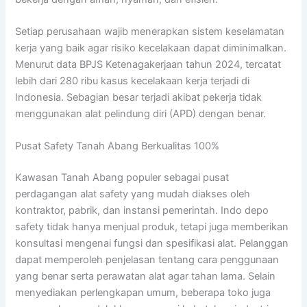
Setiap perusahaan wajib menerapkan sistem keselamatan
kerja yang baik agar risiko kecelakaan dapat diminimalkan.
Menurut data BPJS Ketenagakerjaan tahun 2024, tercatat
lebih dari 280 ribu kasus kecelakaan kerja terjadi di
Indonesia. Sebagian besar terjadi akibat pekerja tidak
menggunakan alat pelindung diri (APD) dengan benar.
Pusat Safety Tanah Abang Berkualitas 100%
Kawasan Tanah Abang populer sebagai pusat
perdagangan alat safety yang mudah diakses oleh
kontraktor, pabrik, dan instansi pemerintah. Indo depo
safety tidak hanya menjual produk, tetapi juga memberikan
konsultasi mengenai fungsi dan spesifikasi alat. Pelanggan
dapat memperoleh penjelasan tentang cara penggunaan
yang benar serta perawatan alat agar tahan lama. Selain
menyediakan perlengkapan umum, beberapa toko juga