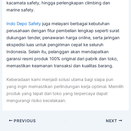
kacamata safety, hingga perlengkapan climbing dan
marine safety.
Indo Depo Safety
juga melayani berbagai kebutuhan
perusahaan dengan fitur pembelian lengkap seperti surat
dukungan tender, penawaran harga online, serta jaringan
ekspedisi luas untuk pengiriman cepat ke seluruh
Indonesia. Selain itu, pelanggan akan mendapatkan
garansi resmi produk 100% original dari pabrik dan toko,
memastikan keamanan transaksi dan kualitas barang.
Keberadaan kami menjadi solusi utama bagi siapa pun
yang ingin memastikan perlindungan kerja optimal. Memilih
produk yang tepat dari toko yang terpercaya dapat
mengurangi risiko kecelakaan.
PREVIOUS
NEXT