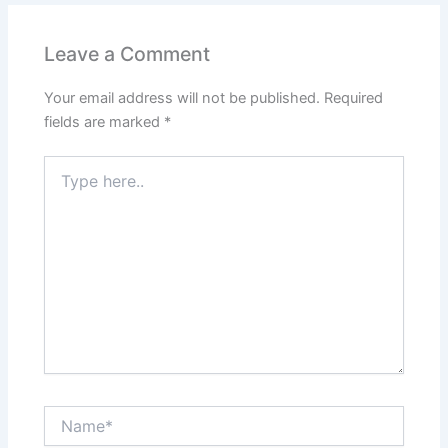
Leave a Comment
Your email address will not be published.
Required
fields are marked
*
Type
here..
Name*