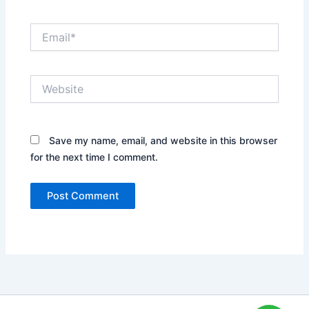
Email*
Website
Save my name, email, and website in this browser
for the next time I comment.