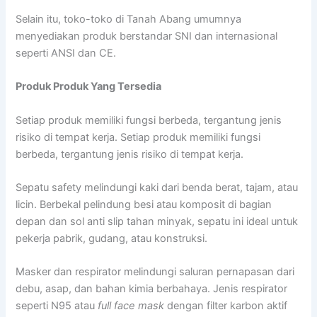
Selain itu, toko-toko di Tanah Abang umumnya
menyediakan produk berstandar SNI dan internasional
seperti ANSI dan CE.
Produk Produk Yang Tersedia
Setiap produk memiliki fungsi berbeda, tergantung jenis
risiko di tempat kerja. Setiap produk memiliki fungsi
berbeda, tergantung jenis risiko di tempat kerja.
Sepatu safety melindungi kaki dari benda berat, tajam, atau
licin. Berbekal pelindung besi atau komposit di bagian
depan dan sol anti slip tahan minyak, sepatu ini ideal untuk
pekerja pabrik, gudang, atau konstruksi.
Masker dan respirator melindungi saluran pernapasan dari
debu, asap, dan bahan kimia berbahaya. Jenis respirator
seperti N95 atau
full face mask
dengan filter karbon aktif