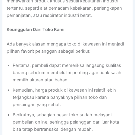
menawarkan produk khusus sesuai kebutuhan industri
tertentu, seperti alat pemadam kebakaran, perlengkapan
pemanjatan, atau respirator industri berat.
Keunggulan Dari Toko Kami
Ada banyak alasan mengapa toko di kawasan ini menjadi
pilihan favorit pelanggan sebagai berikut:
Pertama, pembeli dapat memeriksa langsung kualitas
barang sebelum membeli. Ini penting agar tidak salah
memilih ukuran atau bahan.
Kemudian, harga produk di kawasan ini relatif lebih
terjangkau karena banyaknya pilihan toko dan
persaingan yang sehat.
Berikutnya, sebagian besar toko sudah melayani
pembelian online, sehingga pelanggan dari luar kota
bisa tetap bertransaksi dengan mudah.