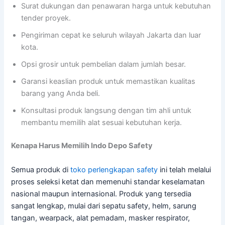
Surat dukungan dan penawaran harga untuk kebutuhan
tender proyek.
Pengiriman cepat ke seluruh wilayah Jakarta dan luar
kota.
Opsi grosir untuk pembelian dalam jumlah besar.
Garansi keaslian produk untuk memastikan kualitas
barang yang Anda beli.
Konsultasi produk langsung dengan tim ahli untuk
membantu memilih alat sesuai kebutuhan kerja.
Kenapa Harus Memilih Indo Depo Safety
Semua produk di
toko perlengkapan safety
ini telah melalui
proses seleksi ketat dan memenuhi standar keselamatan
nasional maupun internasional. Produk yang tersedia
sangat lengkap, mulai dari sepatu safety, helm, sarung
tangan, wearpack, alat pemadam, masker respirator,