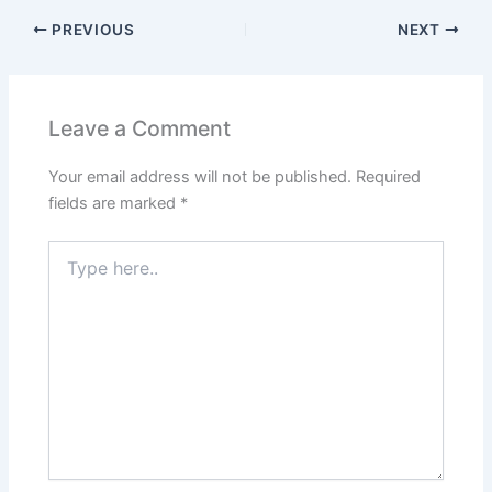
PREVIOUS
NEXT
Leave a Comment
Your email address will not be published.
Required
fields are marked
*
Type
here..