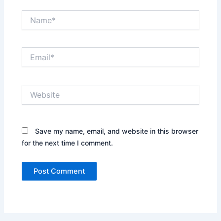
Name*
Email*
Website
Save my name, email, and website in this browser
for the next time I comment.