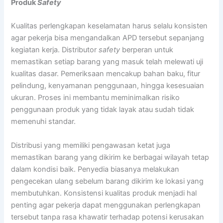
Produk
Safety
Kualitas perlengkapan keselamatan harus selalu konsisten
agar pekerja bisa mengandalkan APD tersebut sepanjang
kegiatan kerja. Distributor
safety
berperan untuk
memastikan setiap barang yang masuk telah melewati uji
kualitas dasar. Pemeriksaan mencakup bahan baku, fitur
pelindung, kenyamanan penggunaan, hingga kesesuaian
ukuran. Proses ini membantu meminimalkan risiko
penggunaan produk yang tidak layak atau sudah tidak
memenuhi standar.
Distribusi yang memiliki pengawasan ketat juga
memastikan barang yang dikirim ke berbagai wilayah tetap
dalam kondisi baik. Penyedia biasanya melakukan
pengecekan ulang sebelum barang dikirim ke lokasi yang
membutuhkan. Konsistensi kualitas produk menjadi hal
penting agar pekerja dapat menggunakan perlengkapan
tersebut tanpa rasa khawatir terhadap potensi kerusakan