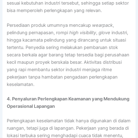
sesuai kebutuhan industri tersebut, sehingga setiap sektor
bisa memperoleh perlengkapan yang relevan.
Persediaan produk umumnya mencakup
wearpack
,
pelindung pernapasan, rompi
high visibility
,
glove
industri,
hingga kacamata pelindung yang dirancang untuk situasi
tertentu. Penyedia sering melakukan pembaruan stok
secara berkala agar barang tetap tersedia bagi perusahaan
kecil maupun proyek berskala besar. Aktivitas distribusi
yang rapi membantu sektor industri menjaga ritme
pekerjaan tanpa hambatan pengadaan perlengkapan
keselamatan.
4. Penyaluran Perlengkapan Keamanan yang Mendukung
Operasional Lapangan
Perlengkapan keselamatan tidak hanya digunakan di dalam
ruangan, tetapi juga di lapangan. Pekerjaan yang berada di
lokasi terbuka sering menghadapi cuaca tidak menentu,