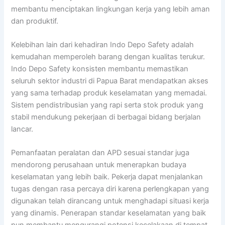
membantu menciptakan lingkungan kerja yang lebih aman
dan produktif.
Kelebihan lain dari kehadiran Indo Depo Safety adalah
kemudahan memperoleh barang dengan kualitas terukur.
Indo Depo Safety konsisten membantu memastikan
seluruh sektor industri di Papua Barat mendapatkan akses
yang sama terhadap produk keselamatan yang memadai.
Sistem pendistribusian yang rapi serta stok produk yang
stabil mendukung pekerjaan di berbagai bidang berjalan
lancar.
Pemanfaatan peralatan dan APD sesuai standar juga
mendorong perusahaan untuk menerapkan budaya
keselamatan yang lebih baik. Pekerja dapat menjalankan
tugas dengan rasa percaya diri karena perlengkapan yang
digunakan telah dirancang untuk menghadapi situasi kerja
yang dinamis. Penerapan standar keselamatan yang baik