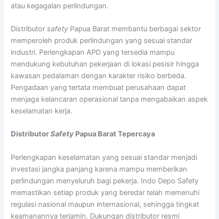
atau kegagalan perlindungan.
Distributor
safety
Papua Barat membantu berbagai sektor
memperoleh produk perlindungan yang sesuai standar
industri. Perlengkapan APD yang tersedia mampu
mendukung kebutuhan pekerjaan di lokasi pesisir hingga
kawasan pedalaman dengan karakter risiko berbeda.
Pengadaan yang tertata membuat perusahaan dapat
menjaga kelancaran operasional tanpa mengabaikan aspek
keselamatan kerja.
Distributor
Safety
Papua Barat Tepercaya
Perlengkapan keselamatan yang sesuai standar menjadi
investasi jangka panjang karena mampu memberikan
perlindungan menyeluruh bagi pekerja. Indo Depo Safety
memastikan setiap produk yang beredar telah memenuhi
regulasi nasional maupun internasional, sehingga tingkat
keamanannya terjamin. Dukungan distributor resmi