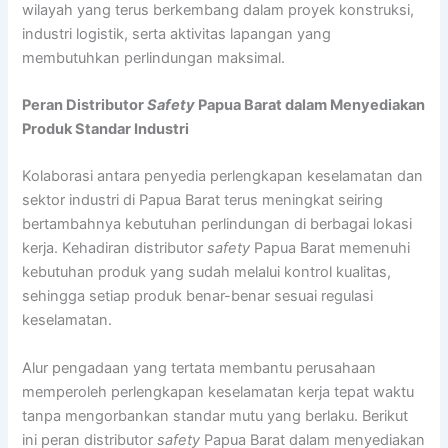
wilayah yang terus berkembang dalam proyek konstruksi,
industri logistik, serta aktivitas lapangan yang
membutuhkan perlindungan maksimal.
Peran Distributor
Safety
Papua Barat dalam Menyediakan
Produk Standar Industri
Kolaborasi antara penyedia perlengkapan keselamatan dan
sektor industri di Papua Barat terus meningkat seiring
bertambahnya kebutuhan perlindungan di berbagai lokasi
kerja. Kehadiran distributor
safety
Papua Barat memenuhi
kebutuhan produk yang sudah melalui kontrol kualitas,
sehingga setiap produk benar-benar sesuai regulasi
keselamatan.
Alur pengadaan yang tertata membantu perusahaan
memperoleh perlengkapan keselamatan kerja tepat waktu
tanpa mengorbankan standar mutu yang berlaku. Berikut
ini peran distributor
safety
Papua Barat dalam menyediakan