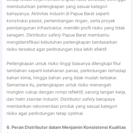
membutuhkan perlengkapan yang sesuai kategori
bahayanya. Aktivitas industri di Papua Barat seperti
konstruksi pesisir, pertambangan ringan, serta proyek
pembangunan infrastruktur, memiliki profil risiko yang tidak
seragam. Distributor
safety
Papua Barat membantu
mengidentifikasi kebutuhan perlengkapan berdasarkan
risiko tersebut agar perlindungan bisa lebih efektif.
Perlengkapan untuk risiko tinggi biasanya dilengkapi fitur
tambahan seperti ketahanan panas, perlindungan terhadap
bahan kimia, hingga bahan yang tidak mudah terbakar.
Sementara itu, perlengkapan untuk risiko menengah
mungkin cukup dengan rompi reflektif, sarung tangan kerja,
dan helm standar industri. Distributor
safety
berupaya
memberikan rekomendasi produk yang sesuai kategori
risiko agar perlindungan tetap optimal.
6. Peran Distributor dalam Menjamin Konsistensi Kualitas