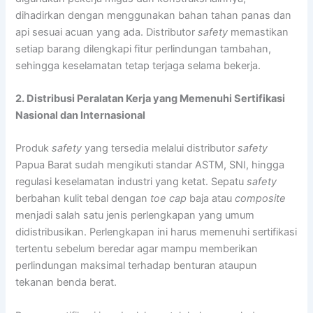
dihadirkan dengan menggunakan bahan tahan panas dan
api sesuai acuan yang ada. Distributor
safety
memastikan
setiap barang dilengkapi fitur perlindungan tambahan,
sehingga keselamatan tetap terjaga selama bekerja.
2. Distribusi Peralatan Kerja yang Memenuhi Sertifikasi
Nasional dan Internasional
Produk
safety
yang tersedia melalui distributor
safety
Papua Barat sudah mengikuti standar ASTM, SNI, hingga
regulasi keselamatan industri yang ketat. Sepatu
safety
berbahan kulit tebal dengan
toe cap
baja atau
composite
menjadi salah satu jenis perlengkapan yang umum
didistribusikan. Perlengkapan ini harus memenuhi sertifikasi
tertentu sebelum beredar agar mampu memberikan
perlindungan maksimal terhadap benturan ataupun
tekanan benda berat.