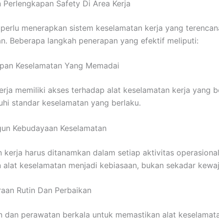
Perlengkapan Safety Di Area Kerja
perlu menerapkan sistem keselamatan kerja yang terencan
an. Beberapa langkah penerapan yang efektif meliputi:
kapan Keselamatan Yang Memadai
erja memiliki akses terhadap alat keselamatan kerja yang b
i standar keselamatan yang berlaku.
un Kebudayaan Keselamatan
 kerja harus ditanamkan dalam setiap aktivitas operasional
alat keselamatan menjadi kebiasaan, bukan sekadar kewaj
raan Rutin Dan Perbaikan
 dan perawatan berkala untuk memastikan alat keselamata