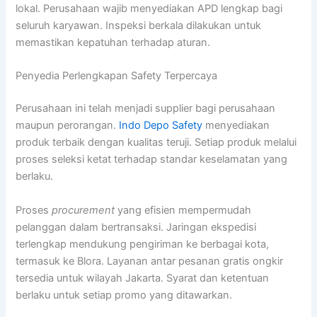
lokal. Perusahaan wajib menyediakan APD lengkap bagi
seluruh karyawan. Inspeksi berkala dilakukan untuk
memastikan kepatuhan terhadap aturan.
Penyedia Perlengkapan Safety Terpercaya
Perusahaan ini telah menjadi supplier bagi perusahaan
maupun perorangan.
Indo Depo Safety
menyediakan
produk terbaik dengan kualitas teruji. Setiap produk melalui
proses seleksi ketat terhadap standar keselamatan yang
berlaku.
Proses
procurement
yang efisien mempermudah
pelanggan dalam bertransaksi. Jaringan ekspedisi
terlengkap mendukung pengiriman ke berbagai kota,
termasuk ke Blora. Layanan antar pesanan gratis ongkir
tersedia untuk wilayah Jakarta. Syarat dan ketentuan
berlaku untuk setiap promo yang ditawarkan.