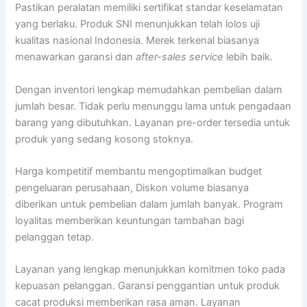
Pastikan peralatan memiliki sertifikat standar keselamatan
yang berlaku. Produk SNI menunjukkan telah lolos uji
kualitas nasional Indonesia. Merek terkenal biasanya
menawarkan garansi dan
after-sales service
lebih baik.
Dengan inventori lengkap memudahkan pembelian dalam
jumlah besar. Tidak perlu menunggu lama untuk pengadaan
barang yang dibutuhkan. Layanan pre-order tersedia untuk
produk yang sedang kosong stoknya.
Harga kompetitif membantu mengoptimalkan budget
pengeluaran perusahaan, Diskon volume biasanya
diberikan untuk pembelian dalam jumlah banyak. Program
loyalitas memberikan keuntungan tambahan bagi
pelanggan tetap.
Layanan yang lengkap menunjukkan komitmen toko pada
kepuasan pelanggan. Garansi penggantian untuk produk
cacat produksi memberikan rasa aman. Layanan