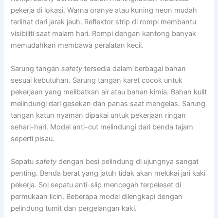
pekerja di lokasi. Warna oranye atau kuning neon mudah
terlihat dari jarak jauh. Reflektor strip di rompi membantu
visibiliti saat malam hari. Rompi dengan kantong banyak
memudahkan membawa peralatan kecil.
Sarung tangan
safety
tersedia dalam berbagai bahan
sesuai kebutuhan. Sarung tangan karet cocok untuk
pekerjaan yang melibatkan air atau bahan kimia. Bahan kulit
melindungi dari gesekan dan panas saat mengelas. Sarung
tangan katun nyaman dipakai untuk pekerjaan ringan
sehari-hari. Model anti-cut melindungi dari benda tajam
seperti pisau.
Sepatu
safety
dengan besi pelindung di ujungnya sangat
penting. Benda berat yang jatuh tidak akan melukai jari kaki
pekerja. Sol sepatu anti-slip mencegah terpeleset di
permukaan licin. Beberapa model dilengkapi dengan
pelindung tumit dan pergelangan kaki.