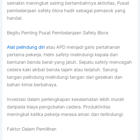
semakin meningkat seiring bertambahnya aktivitas, Pusat
pembelanjaan safety blora hadir sebagai pemasok yang
handal.
Begitu Penting Pusat Pembelanjaan Safety Blora
Alat pelindung diri
atau APD menjadi garis pertahanan
pertama pekerja. Helm
safety
melindungi kepala dari
benturan benda berat yang jatuh. Sepatu
safety
mencegah
cedera kaki akibat benda tajam atau terjatuh. Sarung
tangan pelindung melindungi tangan dari gesekan dan
bahan kimia berbahaya.
Investasi dalam perlengkapan keselamatan lebih murah
daripada biaya pengobatan cedera. Produktivitas
meningkat ketika pekerja merasa aman dan terlindungi.
Faktor Dalam Pemilihan