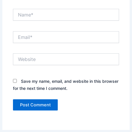
Name*
Email*
Website
Save my name, email, and website in this browser
for the next time I comment.