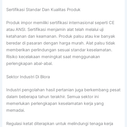
Sertifikasi Standar Dan Kualitas Produk
Produk impor memiliki sertifikasi internasional seperti CE
atau ANSI. Sertifikasi menjamin alat telah melalui uji
ketahanan dan keamanan. Produk palsu atau kw banyak
beredar di pasaran dengan harga murah. Alat palsu tidak
memberikan perlindungan sesuai standar keselamatan.
Risiko kecelakaan meningkat saat menggunakan
perlengkapan abal-abal.
Sektor Industri Di Blora
Industri pengolahan hasil pertanian juga berkembang pesat
dalam beberapa tahun terakhir. Semua sektor ini
memerlukan perlengkapan keselamatan kerja yang
memadai.
Regulasi ketat diterapkan untuk melindungi tenaga kerja