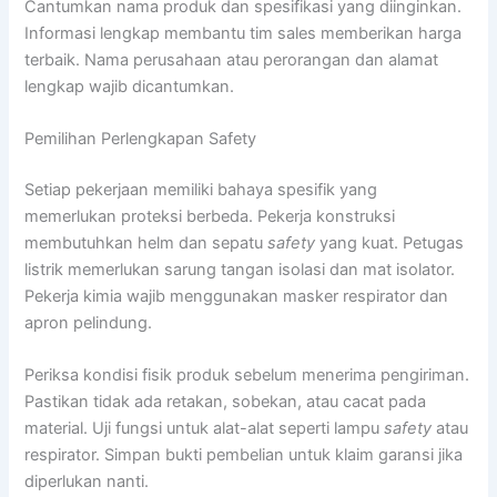
Cantumkan nama produk dan spesifikasi yang diinginkan.
Informasi lengkap membantu tim sales memberikan harga
terbaik. Nama perusahaan atau perorangan dan alamat
lengkap wajib dicantumkan.
Pemilihan Perlengkapan Safety
Setiap pekerjaan memiliki bahaya spesifik yang
memerlukan proteksi berbeda. Pekerja konstruksi
membutuhkan helm dan sepatu
safety
yang kuat. Petugas
listrik memerlukan sarung tangan isolasi dan mat isolator.
Pekerja kimia wajib menggunakan masker respirator dan
apron pelindung.
Periksa kondisi fisik produk sebelum menerima pengiriman.
Pastikan tidak ada retakan, sobekan, atau cacat pada
material. Uji fungsi untuk alat-alat seperti lampu
safety
atau
respirator. Simpan bukti pembelian untuk klaim garansi jika
diperlukan nanti.