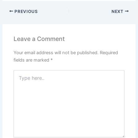
PREVIOUS
NEXT
Leave a Comment
Your email address will not be published.
Required
fields are marked
*
Type
here..