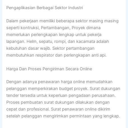
Pengaplikasian Berbagai Sektor Industri
Dalam pekerjaan memiliki beberapa sektor masing masing
seperti kontruksi, Pertambangan, Proyek dimana
memerlukan perlengkapan lengkap untuk pekerja
lapangan. Helm, sepatu, rompi, dan kacamata adalah
kebutuhan dasar wajib. Sektor pertambangan
membutuhkan respirator dan perlengkapan anti api.
Harga Dan Proses Pengiriman Secara Online
Dengan adanya penawaran harga online memudahkan
pelanggan memperkirakan budget proyek. Surat dukungan
tender tersedia untuk keperluan pengadaan perusahaan.
Proses pembuatan surat dukungan dilakukan dengan
cepat dan profesional. Surat penawaran online dikirim
setelah pelanggan mengirimkan permintaan yang lengkap.