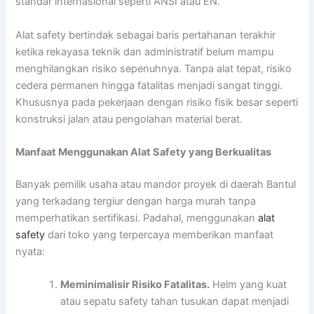
standar internasional seperti ANSI atau EN.
Alat safety bertindak sebagai baris pertahanan terakhir
ketika rekayasa teknik dan administratif belum mampu
menghilangkan risiko sepenuhnya. Tanpa alat tepat, risiko
cedera permanen hingga fatalitas menjadi sangat tinggi.
Khususnya pada pekerjaan dengan risiko fisik besar seperti
konstruksi jalan atau pengolahan material berat.
Manfaat Menggunakan Alat Safety yang Berkualitas
Banyak pemilik usaha atau mandor proyek di daerah Bantul
yang terkadang tergiur dengan harga murah tanpa
memperhatikan sertifikasi. Padahal, menggunakan
alat
safety
dari toko yang terpercaya memberikan manfaat
nyata:
Meminimalisir Risiko Fatalitas.
Helm yang kuat
atau sepatu safety tahan tusukan dapat menjadi