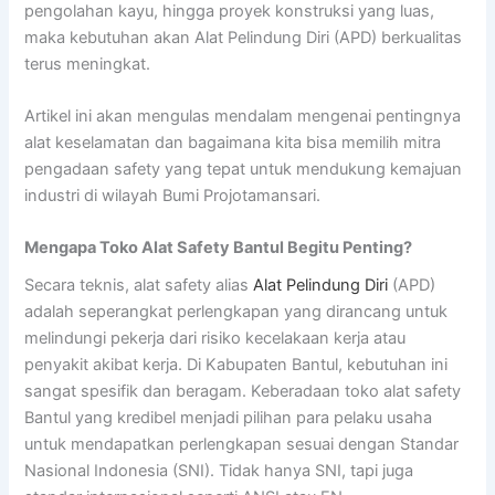
pengolahan kayu, hingga proyek konstruksi yang luas,
maka kebutuhan akan Alat Pelindung Diri (APD) berkualitas
terus meningkat.
Artikel ini akan mengulas mendalam mengenai pentingnya
alat keselamatan dan bagaimana kita bisa memilih mitra
pengadaan safety yang tepat untuk mendukung kemajuan
industri di wilayah Bumi Projotamansari.
Mengapa Toko Alat Safety Bantul Begitu Penting?
Secara teknis, alat safety alias
Alat Pelindung Diri
(APD)
adalah seperangkat perlengkapan yang dirancang untuk
melindungi pekerja dari risiko kecelakaan kerja atau
penyakit akibat kerja. Di Kabupaten Bantul, kebutuhan ini
sangat spesifik dan beragam. Keberadaan toko alat safety
Bantul yang kredibel menjadi pilihan para pelaku usaha
untuk mendapatkan perlengkapan sesuai dengan Standar
Nasional Indonesia (SNI). Tidak hanya SNI, tapi juga