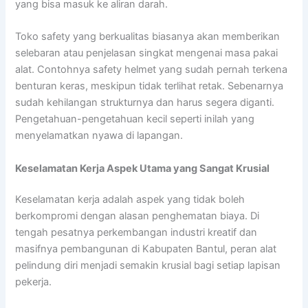
yang bisa masuk ke aliran darah.
Toko safety yang berkualitas biasanya akan memberikan
selebaran atau penjelasan singkat mengenai masa pakai
alat. Contohnya safety helmet yang sudah pernah terkena
benturan keras, meskipun tidak terlihat retak. Sebenarnya
sudah kehilangan strukturnya dan harus segera diganti.
Pengetahuan-pengetahuan kecil seperti inilah yang
menyelamatkan nyawa di lapangan.
Keselamatan Kerja Aspek Utama yang Sangat Krusial
Keselamatan kerja adalah aspek yang tidak boleh
berkompromi dengan alasan penghematan biaya. Di
tengah pesatnya perkembangan industri kreatif dan
masifnya pembangunan di Kabupaten Bantul, peran alat
pelindung diri menjadi semakin krusial bagi setiap lapisan
pekerja.