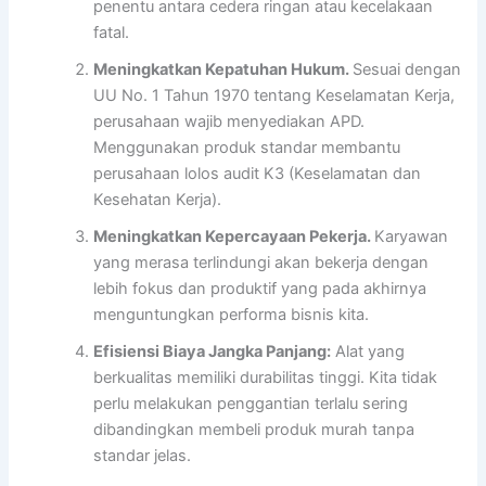
penentu antara cedera ringan atau kecelakaan
fatal.
Meningkatkan Kepatuhan Hukum.
Sesuai dengan
UU No. 1 Tahun 1970 tentang Keselamatan Kerja,
perusahaan wajib menyediakan APD.
Menggunakan produk standar membantu
perusahaan lolos audit K3 (Keselamatan dan
Kesehatan Kerja).
Meningkatkan Kepercayaan Pekerja.
Karyawan
yang merasa terlindungi akan bekerja dengan
lebih fokus dan produktif yang pada akhirnya
menguntungkan performa bisnis kita.
Efisiensi Biaya Jangka Panjang:
Alat yang
berkualitas memiliki durabilitas tinggi. Kita tidak
perlu melakukan penggantian terlalu sering
dibandingkan membeli produk murah tanpa
standar jelas.