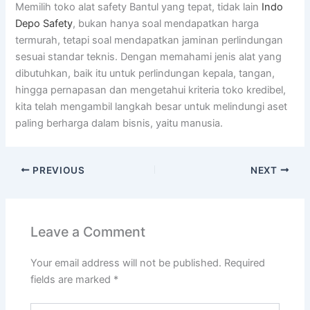
Memilih toko alat safety Bantul yang tepat, tidak lain
Indo
Depo Safety
, bukan hanya soal mendapatkan harga
termurah, tetapi soal mendapatkan jaminan perlindungan
sesuai standar teknis. Dengan memahami jenis alat yang
dibutuhkan, baik itu untuk perlindungan kepala, tangan,
hingga pernapasan dan mengetahui kriteria toko kredibel,
kita telah mengambil langkah besar untuk melindungi aset
paling berharga dalam bisnis, yaitu manusia.
PREVIOUS
NEXT
Leave a Comment
Your email address will not be published.
Required
fields are marked
*
Type