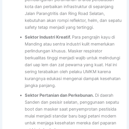
kota dan perbaikan infrastruktur di sepanjang
Jalan Parangtritis dan Ring Road Selatan,
kebutuhan akan rompi reflektor, helm, dan sepatu
safety tetap menjadi yang tertinggi.
Sektor Industri Kreatif.
Para pengrajin kayu di
Manding atau sentra industri kulit memerlukan
perlindungan khusus. Masker respirator
berkualitas tinggi menjadi wajib untuk melindungi
dari uap lem dan zat pewarna yang kuat. Hal ini
sering terabaikan oleh pelaku UMKM karena
kurangnya edukasi mengenai dampak kesehatan
jangka panjang.
Sektor Pertanian dan Perkebunan.
Di daerah
Sanden dan pesisir selatan, penggunaan sepatu
boot dan masker saat penyemprotan pestisida
mulai menjadi standar baru bagi petani modern
untuk menjaga kesehatan mereka dari paparan