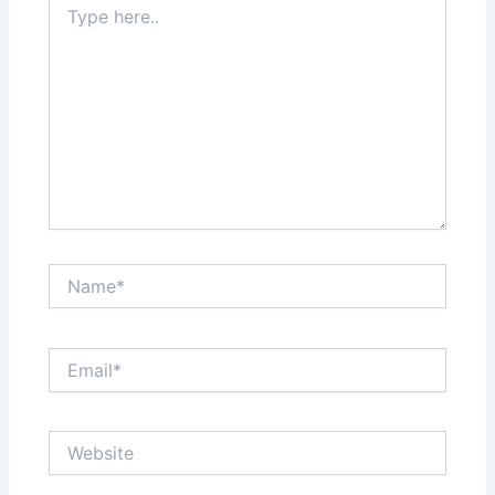
here..
Name*
Email*
Website