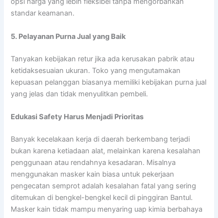
opsi harga yang lebih fleksibel tanpa mengorbankan
standar keamanan.
5. Pelayanan Purna Jual yang Baik
Tanyakan kebijakan retur jika ada kerusakan pabrik atau
ketidaksesuaian ukuran. Toko yang mengutamakan
kepuasan pelanggan biasanya memiliki kebijakan purna jual
yang jelas dan tidak menyulitkan pembeli.
Edukasi Safety Harus Menjadi Prioritas
Banyak kecelakaan kerja di daerah berkembang terjadi
bukan karena ketiadaan alat, melainkan karena kesalahan
penggunaan atau rendahnya kesadaran. Misalnya
menggunakan masker kain biasa untuk pekerjaan
pengecatan semprot adalah kesalahan fatal yang sering
ditemukan di bengkel-bengkel kecil di pinggiran Bantul.
Masker kain tidak mampu menyaring uap kimia berbahaya