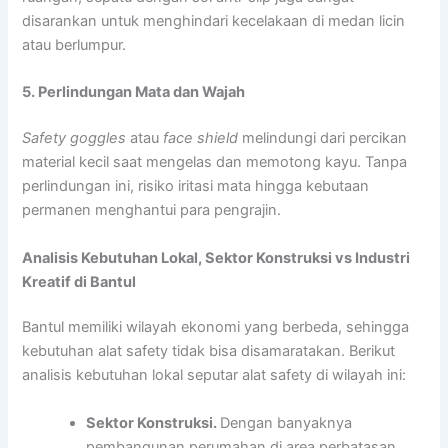
disarankan untuk menghindari kecelakaan di medan licin
atau berlumpur.
5. Perlindungan Mata dan Wajah
Safety goggles
atau
face shield
melindungi dari percikan
material kecil saat mengelas dan memotong kayu. Tanpa
perlindungan ini, risiko iritasi mata hingga kebutaan
permanen menghantui para pengrajin.
Analisis Kebutuhan Lokal, Sektor Konstruksi vs Industri
Kreatif di Bantul
Bantul memiliki wilayah ekonomi yang berbeda, sehingga
kebutuhan alat safety tidak bisa disamaratakan. Berikut
analisis kebutuhan lokal seputar alat safety di wilayah ini:
Sektor Konstruksi.
Dengan banyaknya
pembangunan perumahan di area perbatasan