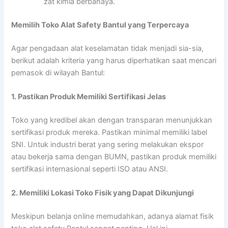
zat kimia berbahaya.
Memilih Toko Alat Safety Bantul yang Terpercaya
Agar pengadaan alat keselamatan tidak menjadi sia-sia,
berikut adalah kriteria yang harus diperhatikan saat mencari
pemasok di wilayah Bantul:
1. Pastikan Produk Memiliki Sertifikasi Jelas
Toko yang kredibel akan dengan transparan menunjukkan
sertifikasi produk mereka. Pastikan minimal memiliki label
SNI. Untuk industri berat yang sering melakukan ekspor
atau bekerja sama dengan BUMN, pastikan produk memiliki
sertifikasi internasional seperti ISO atau ANSI.
2. Memiliki Lokasi Toko Fisik yang Dapat Dikunjungi
Meskipun belanja online memudahkan, adanya alamat fisik