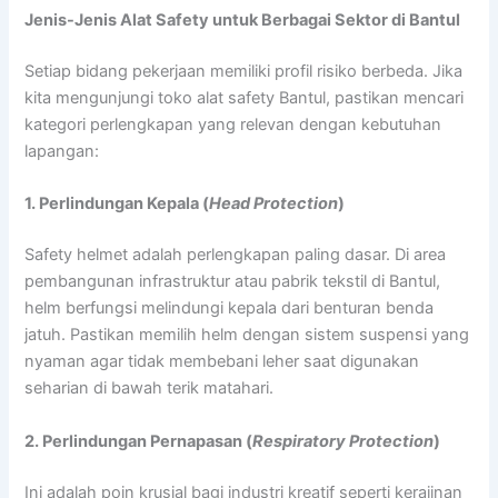
Jenis-Jenis Alat Safety untuk Berbagai Sektor di Bantul
Setiap bidang pekerjaan memiliki profil risiko berbeda. Jika
kita mengunjungi toko alat safety Bantul, pastikan mencari
kategori perlengkapan yang relevan dengan kebutuhan
lapangan:
1. Perlindungan Kepala (
Head Protection
)
Safety helmet adalah perlengkapan paling dasar. Di area
pembangunan infrastruktur atau pabrik tekstil di Bantul,
helm berfungsi melindungi kepala dari benturan benda
jatuh. Pastikan memilih helm dengan sistem suspensi yang
nyaman agar tidak membebani leher saat digunakan
seharian di bawah terik matahari.
2. Perlindungan Pernapasan (
Respiratory Protection
)
Ini adalah poin krusial bagi industri kreatif seperti kerajinan