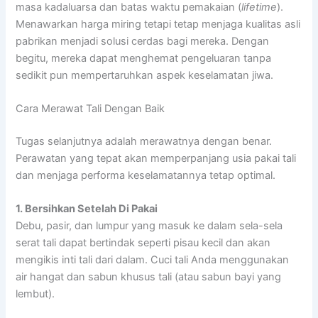
masa kadaluarsa dan batas waktu pemakaian (
lifetime
).
Menawarkan harga miring tetapi tetap menjaga kualitas asli
pabrikan menjadi solusi cerdas bagi mereka. Dengan
begitu, mereka dapat menghemat pengeluaran tanpa
sedikit pun mempertaruhkan aspek keselamatan jiwa.
Cara Merawat Tali Dengan Baik
Tugas selanjutnya adalah merawatnya dengan benar.
Perawatan yang tepat akan memperpanjang usia pakai tali
dan menjaga performa keselamatannya tetap optimal.
1. Bersihkan Setelah Di Pakai
Debu, pasir, dan lumpur yang masuk ke dalam sela-sela
serat tali dapat bertindak seperti pisau kecil dan akan
mengikis inti tali dari dalam. Cuci tali Anda menggunakan
air hangat dan sabun khusus tali (atau sabun bayi yang
lembut).