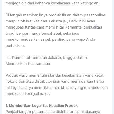
menjaga diri dari bahanya kecelakaan kerja ketinggian.
Di tengah membanjirnya produk tiruan dalam pasar online
maupun offline, kita harus ekstra jeli, Berikut ini akan
mengupas tuntas cara memilih tali karmantel berkualitas
tinggi dengan harga bersahabat, sekaligus
merekomendasikan aspek penting yang wajib Anda
perhatikan.
Tali Karmantel Termurah Jakarta, Unggul Dalam
Memberikan Keselamatan
Produk wajib memenuhi standar keselamatan yang ketat.
Toko grosir atau distributor jujur yang menawarkan harga
miring biasanya memiliki ciri-ciri khusus yang membedakan
mereka dari penjual nakal.
1. Memberikan Legalitas Keaslian Produk
Penjual tangan pertama atau distributor resmi biasanya