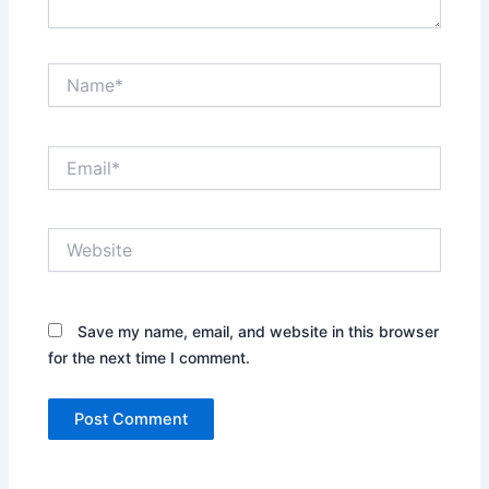
Name*
Email*
Website
Save my name, email, and website in this browser
for the next time I comment.