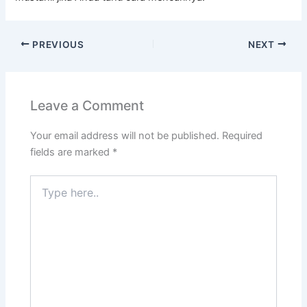
PREVIOUS
NEXT
Leave a Comment
Your email address will not be published.
Required
fields are marked
*
Type
here..