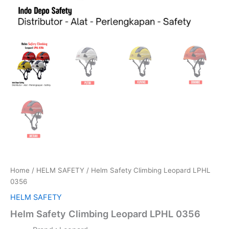
Home
/
HELM SAFETY
/ Helm Safety Climbing Leopard LPHL
0356
HELM SAFETY
Helm Safety Climbing Leopard LPHL 0356