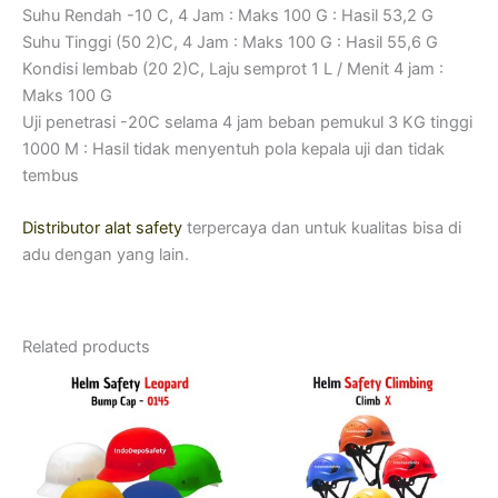
Suhu Rendah -10 C, 4 Jam : Maks 100 G : Hasil 53,2 G
Suhu Tinggi (50 2)C, 4 Jam : Maks 100 G : Hasil 55,6 G
Kondisi lembab (20 2)C, Laju semprot 1 L / Menit 4 jam :
Maks 100 G
Uji penetrasi -20C selama 4 jam beban pemukul 3 KG tinggi
1000 M : Hasil tidak menyentuh pola kepala uji dan tidak
tembus
Distributor alat safety
terpercaya dan untuk kualitas bisa di
adu dengan yang lain.
Related products