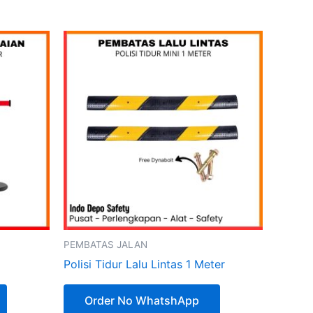
PEMBATAS JALAN
Polisi Tidur Lalu Lintas 1 Meter
Order No WhatshApp