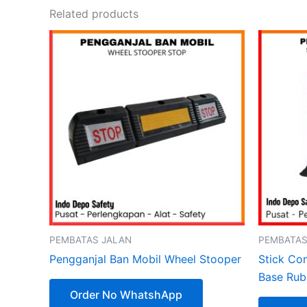
Related products
PEMBATAS JALAN
PEMBATAS
Pengganjal Ban Mobil Wheel Stooper
Stick Co
Base Rub
Order No WhatshApp