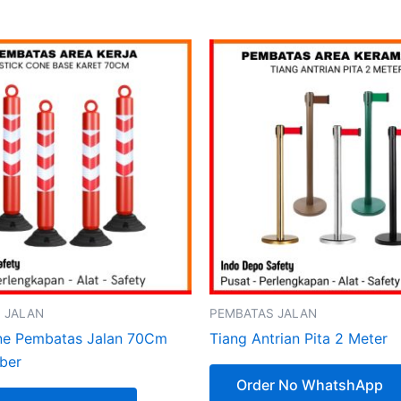
 JALAN
PEMBATAS JALAN
ne Pembatas Jalan 70Cm
Tiang Antrian Pita 2 Meter
ber
Order No WhatshApp