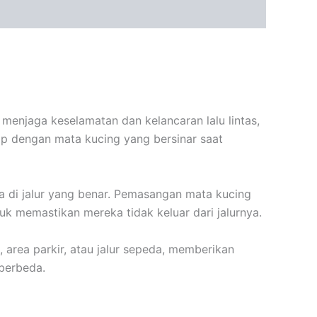
menjaga keselamatan dan kelancaran lalu lintas,
ip dengan mata kucing yang bersinar saat
a di jalur yang benar. Pemasangan mata kucing
uk memastikan mereka tidak keluar dari jalurnya.
, area parkir, atau jalur sepeda, memberikan
berbeda.