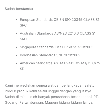
Sudah berstandar
European Standards CE EN ISO 20345 CLASS S1
SRC
Australian Standards AS/NZS 2210.3 CLASS S1
SRC
Singapore Standards TV SD PSB SS 513:2005
Indonesian Standards SNI 7079:2009
American Standards ASTM F2413-05 M I/75 C/75
SD
Kami menyediakan semua alat dan perlengkapan safety,
Produk produk kami selalu unggul dengan yang lainya.
Sudah di minati oleh banyak perusahaan besar seperti, PT,
Gudang, Pertambangan, Maupun bidang bidang lainya.