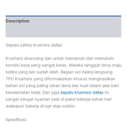
Description
Reviews (0)
Sepatu safety krushers dallas
Krushers dirancang dan untuk memenuhi dan mematuhi
kondisi kerja yang sangat keras. Mereka tangguh terus maju
ketika yang lain sudah lelah. Bagian sol injeksi langsung
TPU Krushers yang diformulasikan khusus menghasilkan
bahan sol yang paling tahan lama dan kuat dalam alas kaki
keselamatan kerja. Dan juga
sepatu krushers dallas
ini
sangat sangat nyaman saat di pakai bekerja sehari hari
walaupun bekerja di luar atau outdor.
Spesifikasi