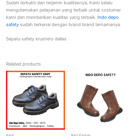
Sudah terbukti dan terjamin kualitasnya, Kami selalu
mengutamakan pelayanan yang terbaik untuk costumer
kami dan memberikan kualitas yang terbaik.
Indo depo
safety
sudah terkenal dengan brand brand ternamanya.
Sepatu safety krushers dallas
Related products
Kent
Red Parker