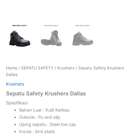
Home
/
SEPATU SAFETY
/
Krushers
/ Sepatu Safety Krushers
Dallas
Krushers
Sepatu Safety Krushers Dallas
Spesifikasi
Bahan Luar : Kulit Kerbau
Outsole : Pu anti slip
Ujung sepatu : Steel toe cap
Insole : Anti static