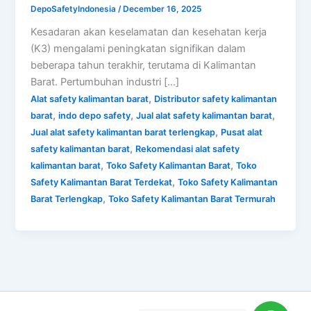
DepoSafetyIndonesia
/
December 16, 2025
Kesadaran akan keselamatan dan kesehatan kerja
(K3) mengalami peningkatan signifikan dalam
beberapa tahun terakhir, terutama di Kalimantan
Barat. Pertumbuhan industri […]
,
Alat safety kalimantan barat
Distributor safety kalimantan
,
,
,
barat
indo depo safety
Jual alat safety kalimantan barat
,
Jual alat safety kalimantan barat terlengkap
Pusat alat
,
safety kalimantan barat
Rekomendasi alat safety
,
,
kalimantan barat
Toko Safety Kalimantan Barat
Toko
,
Safety Kalimantan Barat Terdekat
Toko Safety Kalimantan
,
Barat Terlengkap
Toko Safety Kalimantan Barat Termurah