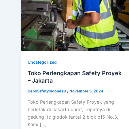
Uncategorized
Toko Perlengkapan Safety Proyek
– Jakarta
DepoSafetyIndonesia
/
November 5, 2024
Toko Perlengkapan Safety Proyek yang
berletak di Jakarta barat, Tepatnya di
gedung ltc glodok lantai 2 blok c15 No.3,
Kami […]