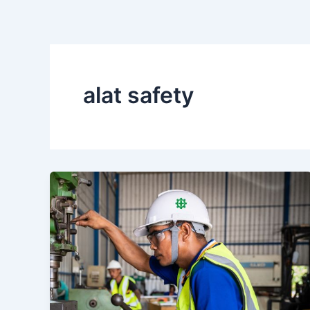
alat safety