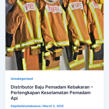
Uncategorized
Distributor Baju Pemadam Kebakaran –
Perlengkapan Keselamatan Pemadam
Api
DepoSafetyIndonesia
/
March 3, 2025