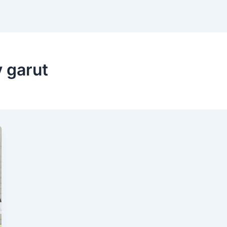
y garut