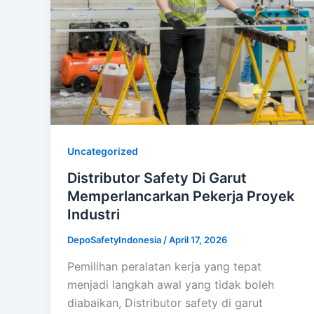
Uncategorized
Distributor Safety Di Garut
Memperlancarkan Pekerja Proyek
Industri
DepoSafetyIndonesia
/
April 17, 2026
Pemilihan peralatan kerja yang tepat
menjadi langkah awal yang tidak boleh
diabaikan, Distributor safety di garut