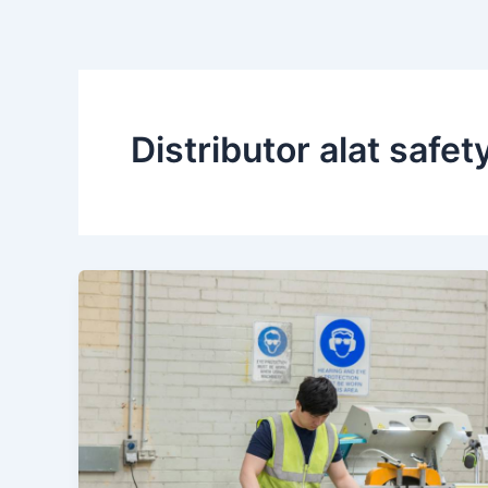
Distributor alat safet