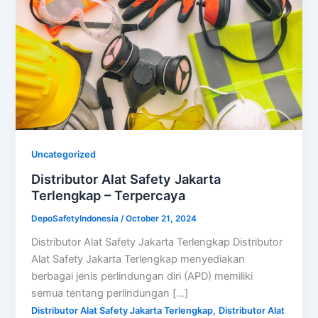
Uncategorized
Distributor Alat Safety Jakarta
Terlengkap – Terpercaya
DepoSafetyIndonesia
/
October 21, 2024
Distributor Alat Safety Jakarta Terlengkap Distributor
Alat Safety Jakarta Terlengkap menyediakan
berbagai jenis perlindungan diri (APD) memiliki
semua tentang perlindungan […]
,
Distributor Alat Safety Jakarta Terlengkap
Distributor Alat