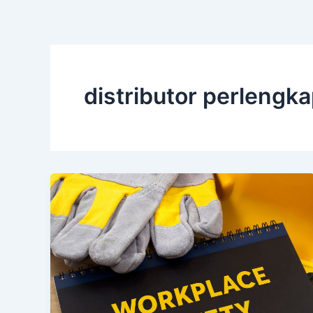
distributor perlengka