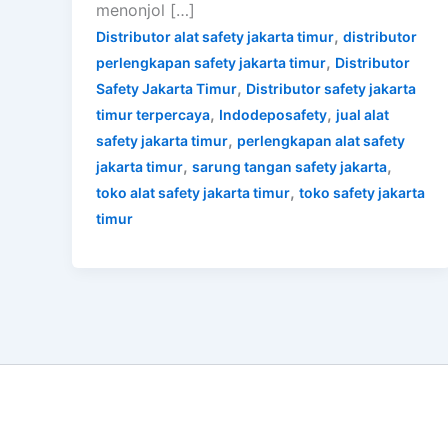
menonjol […]
,
Distributor alat safety jakarta timur
distributor
,
perlengkapan safety jakarta timur
Distributor
,
Safety Jakarta Timur
Distributor safety jakarta
,
,
timur terpercaya
Indodeposafety
jual alat
,
safety jakarta timur
perlengkapan alat safety
,
,
jakarta timur
sarung tangan safety jakarta
,
toko alat safety jakarta timur
toko safety jakarta
timur