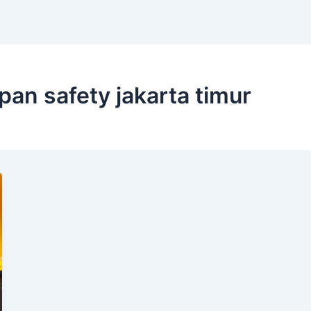
pan safety jakarta timur