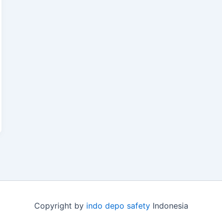
Copyright by
indo depo safety
Indonesia