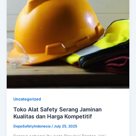
Uncategorized
Toko Alat Safety Serang Jaminan
Kualitas dan Harga Kompetitif
DepoSafetyIndonesia
/
July 25, 2025