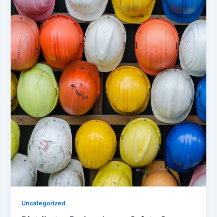
Uncategorized