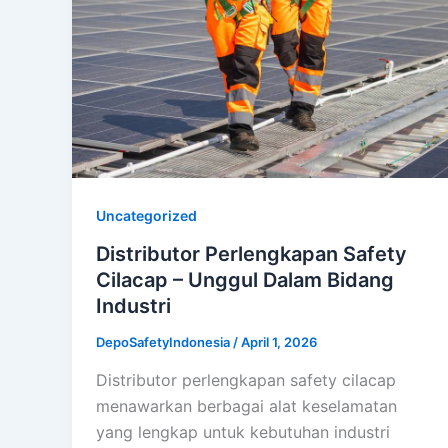
Uncategorized
Distributor Perlengkapan Safety
Cilacap – Unggul Dalam Bidang
Industri
DepoSafetyIndonesia
/
April 1, 2026
Distributor perlengkapan safety cilacap
menawarkan berbagai alat keselamatan
yang lengkap untuk kebutuhan industri