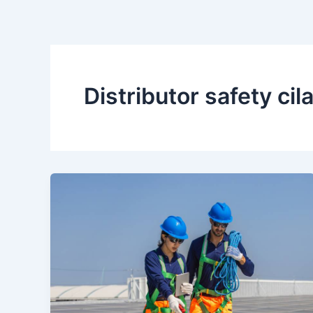
Distributor safety cil