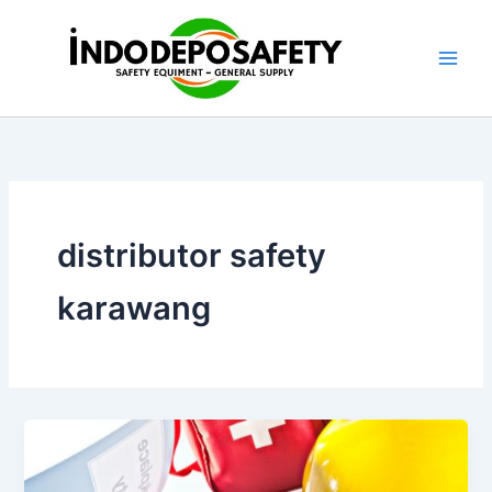
Skip
to
content
distributor safety
karawang