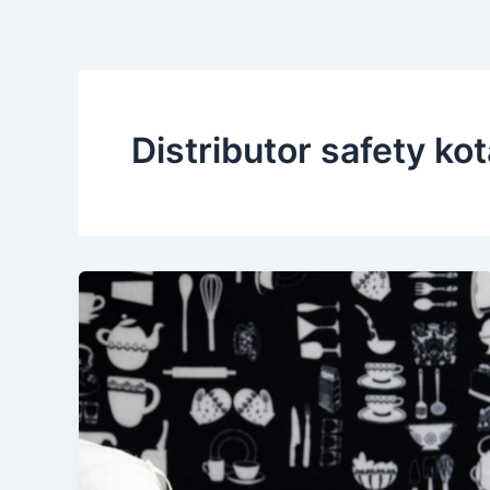
Distributor safety kot