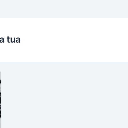
a tua