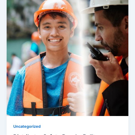
Uncategorized