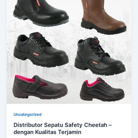
Uncategorized
Distributor Sepatu Safety Cheetah –
dengan Kualitas Terjamin