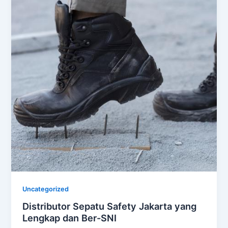
Uncategorized
Distributor Sepatu Safety Jakarta yang
Lengkap dan Ber-SNI