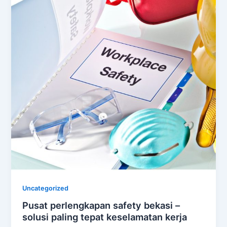
Uncategorized
Pusat perlengkapan safety bekasi –
solusi paling tepat keselamatan kerja