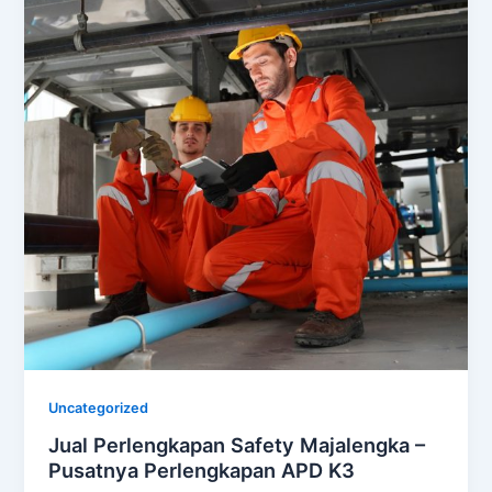
Uncategorized
Jual Perlengkapan Safety Majalengka –
Pusatnya Perlengkapan APD K3