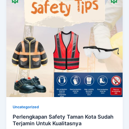
Uncategorized
Perlengkapan Safety Taman Kota Sudah
Terjamin Untuk Kualitasnya