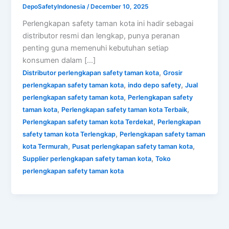
DepoSafetyIndonesia
/
December 10, 2025
Perlengkapan safety taman kota ini hadir sebagai
distributor resmi dan lengkap, punya peranan
penting guna memenuhi kebutuhan setiap
konsumen dalam […]
,
Distributor perlengkapan safety taman kota
Grosir
,
,
perlengkapan safety taman kota
indo depo safety
Jual
,
perlengkapan safety taman kota
Perlengkapan safety
,
,
taman kota
Perlengkapan safety taman kota Terbaik
,
Perlengkapan safety taman kota Terdekat
Perlengkapan
,
safety taman kota Terlengkap
Perlengkapan safety taman
,
,
kota Termurah
Pusat perlengkapan safety taman kota
,
Supplier perlengkapan safety taman kota
Toko
perlengkapan safety taman kota