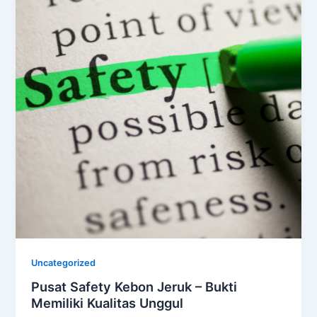
Uncategorized
Pusat Safety Kebon Jeruk – Bukti
Memiliki Kualitas Unggul