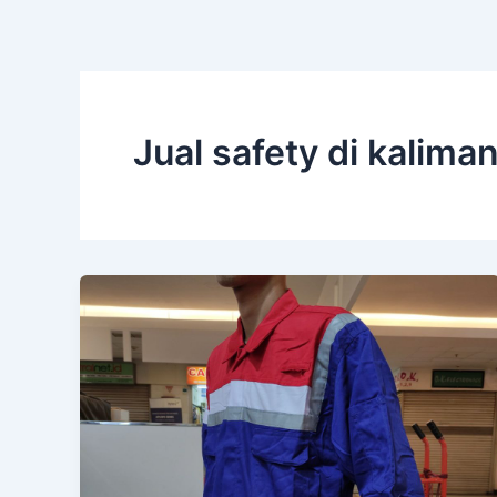
Jual safety di kalima