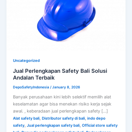
Uncategorized
Jual Perlengkapan Safety Bali Solusi
Andalan Terbaik
DepoSafetyIndonesia
/
January 8, 2026
Banyak perusahaan kini lebih selektif memilih alat
keselamatan agar bisa menekan risiko kerja sejak
awal. , keberadaan jual perlengkapan safety […]
,
,
Alat safety bali
Distributor safety di bali
indo depo
,
,
safety
Jual perlengkapan safety bali
Official store safety