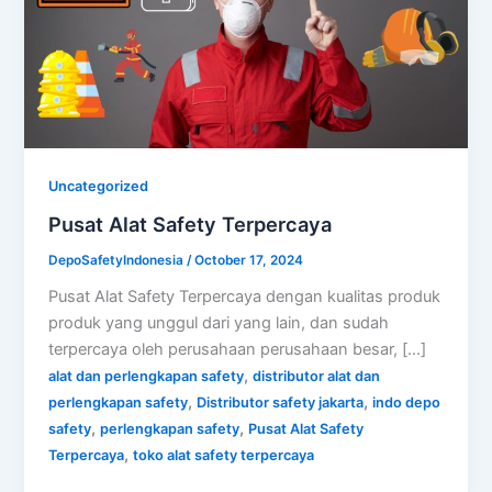
Uncategorized
Pusat Alat Safety Terpercaya
DepoSafetyIndonesia
/
October 17, 2024
Pusat Alat Safety Terpercaya dengan kualitas produk
produk yang unggul dari yang lain, dan sudah
terpercaya oleh perusahaan perusahaan besar, […]
,
alat dan perlengkapan safety
distributor alat dan
,
,
perlengkapan safety
Distributor safety jakarta
indo depo
,
,
safety
perlengkapan safety
Pusat Alat Safety
,
Terpercaya
toko alat safety terpercaya