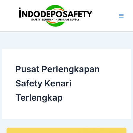
Skip
to
content
Pusat Perlengkapan
Safety Kenari
Terlengkap