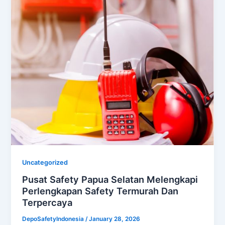
Uncategorized
Pusat Safety Papua Selatan Melengkapi
Perlengkapan Safety Termurah Dan
Terpercaya
DepoSafetyIndonesia
/
January 28, 2026