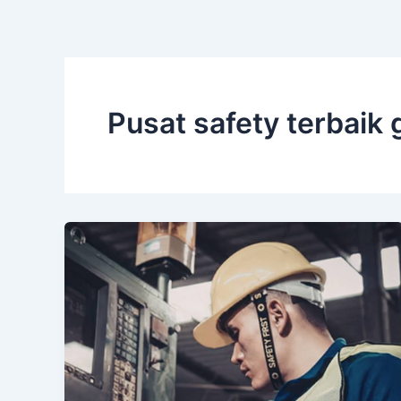
Pusat safety terbaik