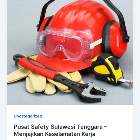
Uncategorized
Pusat Safety Sulawesi Tenggara –
Menjajikan Keselamatan Kerja