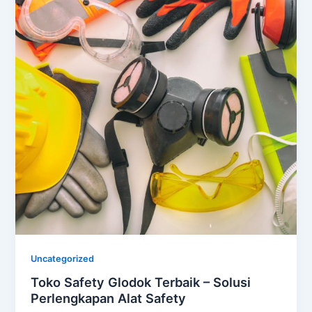
Uncategorized
Toko Safety Glodok Terbaik – Solusi
Perlengkapan Alat Safety