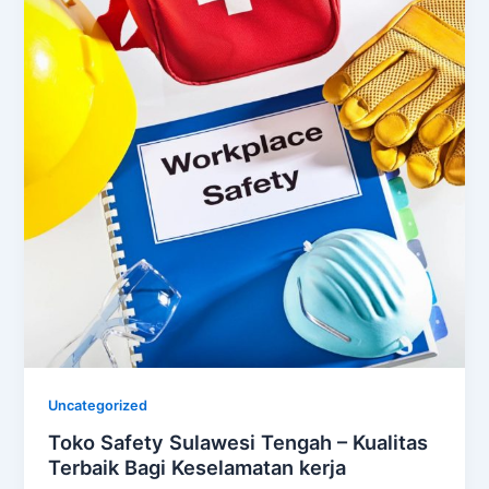
Uncategorized
Toko Safety Sulawesi Tengah – Kualitas
Terbaik Bagi Keselamatan kerja