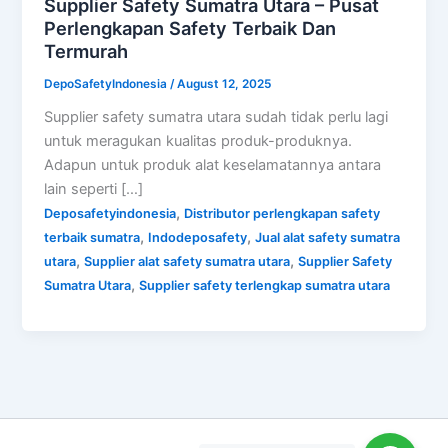
Supplier Safety Sumatra Utara – Pusat
Perlengkapan Safety Terbaik Dan
Termurah
DepoSafetyIndonesia
/
August 12, 2025
Supplier safety sumatra utara sudah tidak perlu lagi
untuk meragukan kualitas produk-produknya.
Adapun untuk produk alat keselamatannya antara
lain seperti […]
,
Deposafetyindonesia
Distributor perlengkapan safety
,
,
terbaik sumatra
Indodeposafety
Jual alat safety sumatra
,
,
utara
Supplier alat safety sumatra utara
Supplier Safety
,
Sumatra Utara
Supplier safety terlengkap sumatra utara