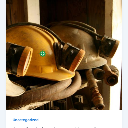
Uncategorized