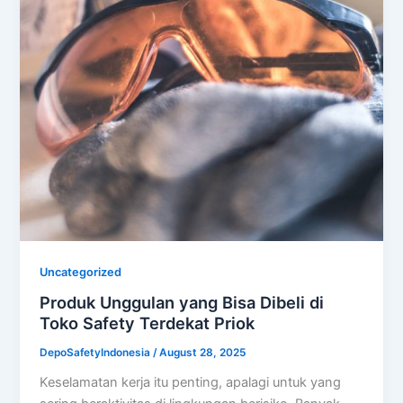
Uncategorized
Produk Unggulan yang Bisa Dibeli di
Toko Safety Terdekat Priok
DepoSafetyIndonesia
/
August 28, 2025
Keselamatan kerja itu penting, apalagi untuk yang