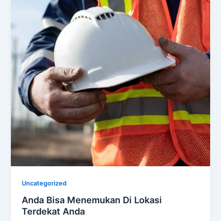
Uncategorized
Anda Bisa Menemukan Di Lokasi
Terdekat Anda