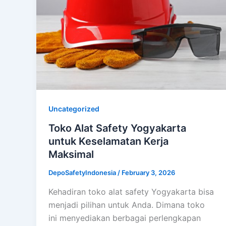
Uncategorized
Toko Alat Safety Yogyakarta
untuk Keselamatan Kerja
Maksimal
DepoSafetyIndonesia
/
February 3, 2026
Kehadiran toko alat safety Yogyakarta bisa
menjadi pilihan untuk Anda. Dimana toko
ini menyediakan berbagai perlengkapan