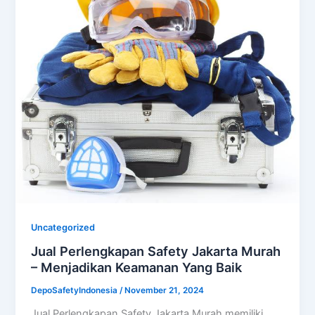
Uncategorized
Jual Perlengkapan Safety Jakarta Murah
– Menjadikan Keamanan Yang Baik
DepoSafetyIndonesia
/
November 21, 2024
Jual Perlengkapan Safety Jakarta Murah memiliki