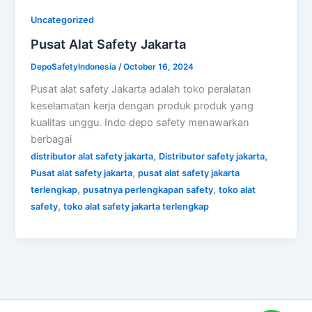
Uncategorized
Pusat Alat Safety Jakarta
DepoSafetyIndonesia
/
October 16, 2024
Pusat alat safety Jakarta adalah toko peralatan
keselamatan kerja dengan produk produk yang
kualitas unggu. Indo depo safety menawarkan
berbagai
,
,
distributor alat safety jakarta
Distributor safety jakarta
,
Pusat alat safety jakarta
pusat alat safety jakarta
,
,
terlengkap
pusatnya perlengkapan safety
toko alat
,
safety
toko alat safety jakarta terlengkap