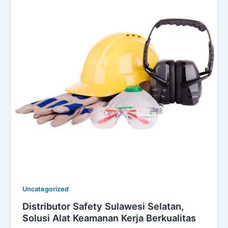
Uncategorized
Distributor Safety Sulawesi Selatan,
Solusi Alat Keamanan Kerja Berkualitas