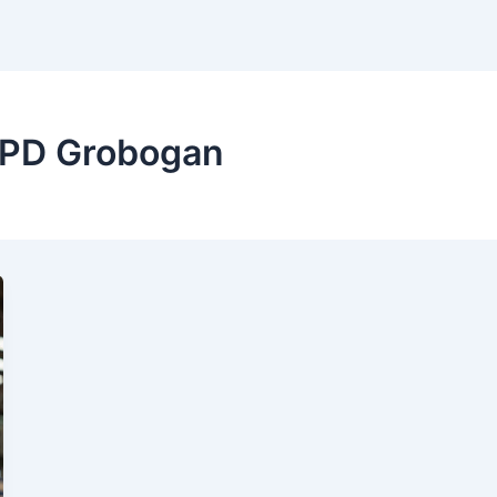
APD Grobogan