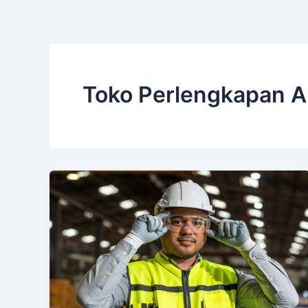
Toko Perlengkapan 