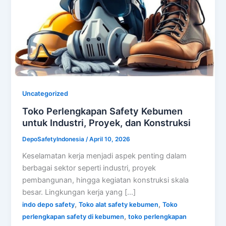
Uncategorized
Toko Perlengkapan Safety Kebumen
untuk Industri, Proyek, dan Konstruksi
DepoSafetyIndonesia
/
April 10, 2026
Keselamatan kerja menjadi aspek penting dalam
berbagai sektor seperti industri, proyek
pembangunan, hingga kegiatan konstruksi skala
besar. Lingkungan kerja yang […]
,
,
indo depo safety
Toko alat safety kebumen
Toko
,
perlengkapan safety di kebumen
toko perlengkapan