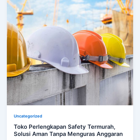
Uncategorized
Toko Perlengkapan Safety Termurah,
Solusi Aman Tanpa Menguras Anggaran