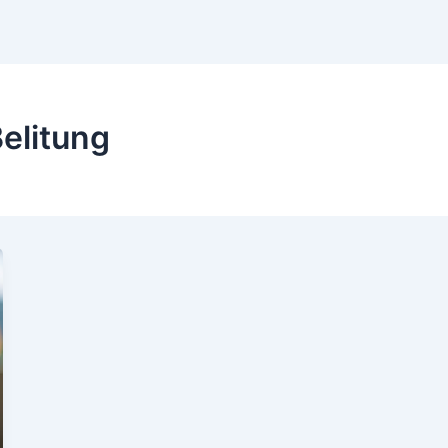
elitung