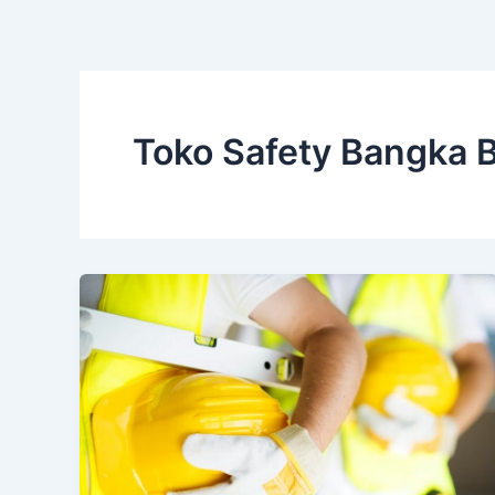
Toko Safety Bangka B