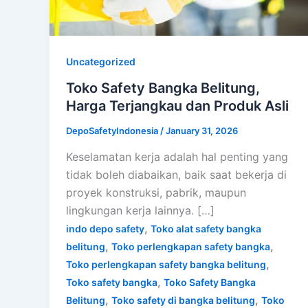
Uncategorized
Toko Safety Bangka Belitung,
Harga Terjangkau dan Produk Asli
DepoSafetyIndonesia
/
January 31, 2026
Keselamatan kerja adalah hal penting yang
tidak boleh diabaikan, baik saat bekerja di
proyek konstruksi, pabrik, maupun
lingkungan kerja lainnya. […]
,
indo depo safety
Toko alat safety bangka
,
,
belitung
Toko perlengkapan safety bangka
,
Toko perlengkapan safety bangka belitung
,
Toko safety bangka
Toko Safety Bangka
,
,
Belitung
Toko safety di bangka belitung
Toko