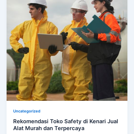
Uncategorized
Rekomendasi Toko Safety di Kenari Jual
Alat Murah dan Terpercaya